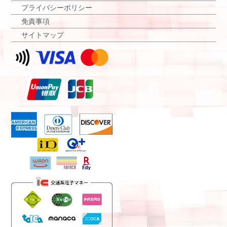
プライバシーポリシー
免責事項
サイトマップ