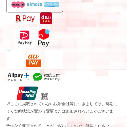
※ここに掲載されていない決済会社等につきましては、時期に
より契約状況が変わり変更または追加されるとこがございま
す。
予告なく変更されることがございますのでご確認ください。