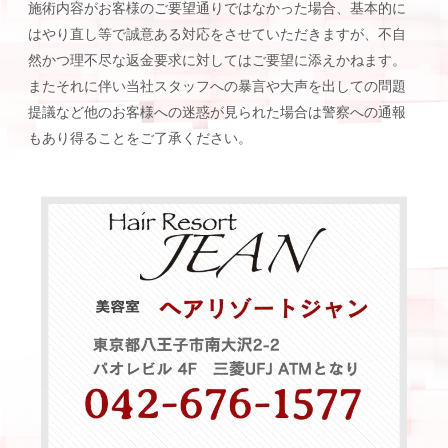
施術内容がお客様のご要望通りではなかった場合、基本的に
はやり直し等で誠意ある対応をさせていただきますが、不自
然かつ理不尽な返金要求に対してはご要望に添えかねます。
またそれに伴い当社スタッフへの暴言や大声を出しての問題
提議など他のお客様への迷惑が見られた場合は警察への通報
もあり得ることをご了承ください。