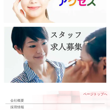
ページトップへ
会社概要
採用情報