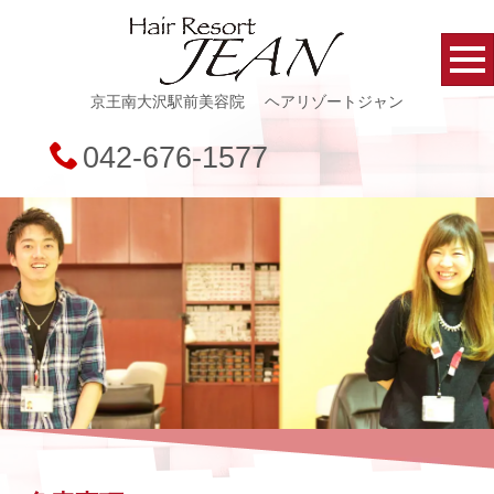
京王南大沢駅前美容院
ヘアリゾートジャン
042-676-1577